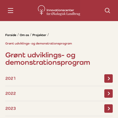
Søg
Forside
Om os
Projekter
Grønt udviklings- og demonstrationsprogram
Grønt udviklings- og
demonstrationsprogram
2021
2022
2023