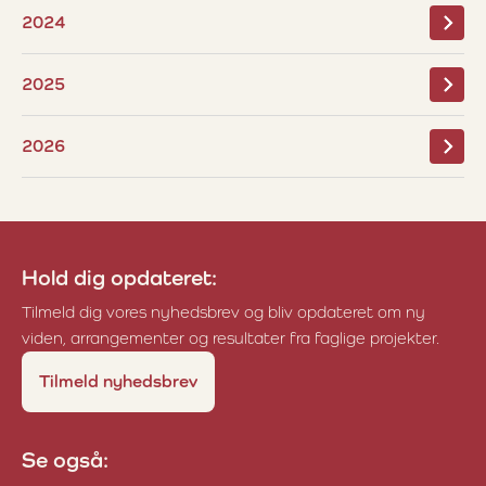
2024
2025
2026
Hold dig opdateret:
Tilmeld dig vores nyhedsbrev og bliv opdateret om ny
viden, arrangementer og resultater fra faglige projekter.
Tilmeld nyhedsbrev
Se også: