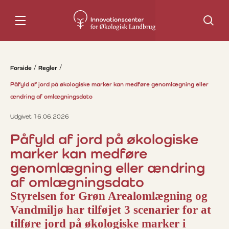
Søg
Forside
Regler
Påfyld af jord på økologiske marker kan medføre genomlægning eller
ændring af omlægningsdato
Udgivet 16.06.2026
Påfyld af jord på økologiske
marker kan medføre
genomlægning eller ændring
af omlægningsdato
Styrelsen for Grøn Arealomlægning og
Vandmiljø har tilføjet 3 scenarier for at
tilføre jord på økologiske marker i