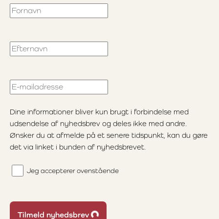
Fornavn
Efternavn
E-mailadresse
Dine informationer bliver kun brugt i forbindelse med
udsendelse af nyhedsbrev og deles ikke med andre.
Ønsker du at afmelde på et senere tidspunkt, kan du gøre
det via linket i bunden af nyhedsbrevet.
Jeg accepterer ovenstående
Loading...
Tilmeld nyhedsbrev