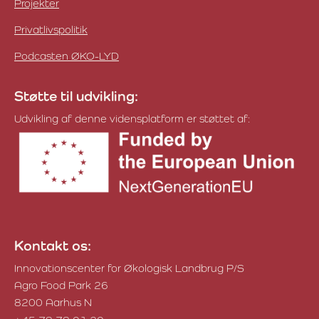
Projekter
Privatlivspolitik
Podcasten ØKO-LYD
Støtte til udvikling:
Udvikling af denne vidensplatform er støttet af:
Kontakt os:
Innovationscenter for Økologisk Landbrug P/S
Agro Food Park 26
8200 Aarhus N