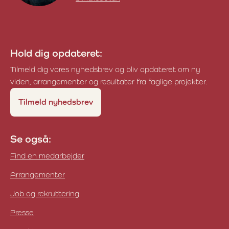
Birgit Ingvorsen
Hold dig opdateret:
Tilmeld dig vores nyhedsbrev og bliv opdateret om ny
viden, arrangementer og resultater fra faglige projekter.
Tilmeld nyhedsbrev
Se også:
Find en medarbejder
Arrangementer
Job og rekruttering
Presse