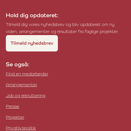
Hold dig opdateret:
Tilmeld dig vores nyhedsbrev og bliv opdateret om ny
viden, arrangementer og resultater fra faglige projekter.
Tilmeld nyhedsbrev
Se også:
Find en medarbejder
Arrangementer
Job og rekruttering
Presse
Projekter
Privatlivspolitik