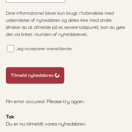
Dine informationer bliver kun brugt i forbindelse med
udsendelse af nyhedsbrev og deles ikke med andre.
Ønsker du at afmelde på et senere tidspunkt, kan du gøre
det via linket i bunden af nyhedsbrevet.
Jeg accepterer ovenstående
Loading...
Tilmeld nyhedsbrev
An error occured. Please try again.
Tak
Du er nu tilmeldt vores nyhedsbrev.