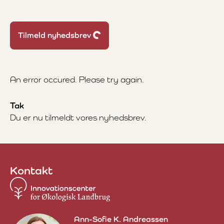
Loading...
Tilmeld nyhedsbrev
An error occured. Please try again.
Tak
Du er nu tilmeldt vores nyhedsbrev.
Kontakt
Ann-Sofie K. Andreassen