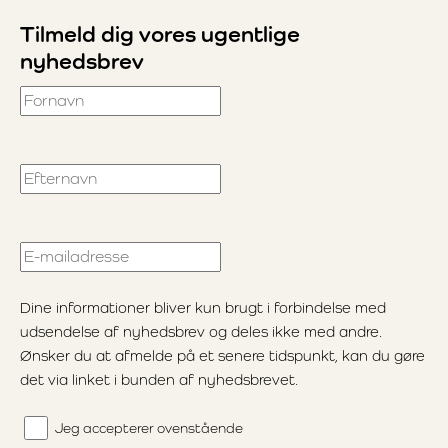
Tilmeld dig vores ugentlige
nyhedsbrev
Fornavn
Efternavn
E-mailadresse
Dine informationer bliver kun brugt i forbindelse med
udsendelse af nyhedsbrev og deles ikke med andre.
Ønsker du at afmelde på et senere tidspunkt, kan du gøre
det via linket i bunden af nyhedsbrevet.
Jeg accepterer ovenstående