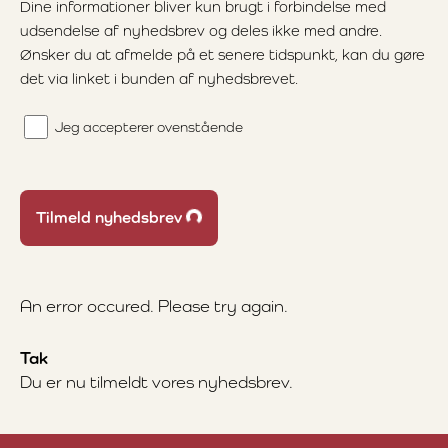
Dine informationer bliver kun brugt i forbindelse med
udsendelse af nyhedsbrev og deles ikke med andre.
Ønsker du at afmelde på et senere tidspunkt, kan du gøre
det via linket i bunden af nyhedsbrevet.
Jeg accepterer ovenstående
Tilmeld nyhedsbrev
Loading...
An error occured. Please try again.
Tak
Du er nu tilmeldt vores nyhedsbrev.