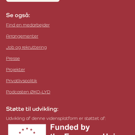
Se også:
Find en medarbejder
Arrangementer
Job og rekruttering
Presse
Projekter
Privatlivspolitik
Podcasten ØKO-LYD
Støtte til udvikling:
Udvikling af denne vidensplatform er støttet af: