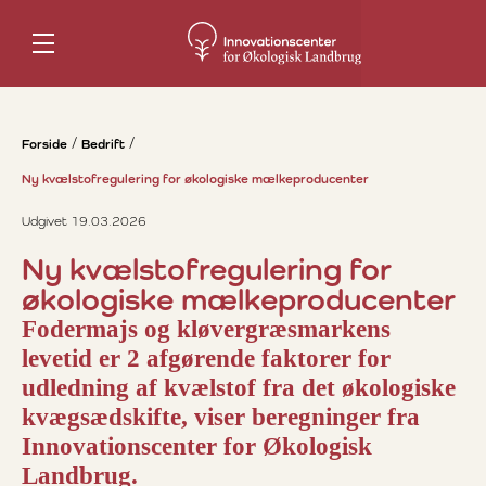
Forside
Bedrift
Ny kvælstofregulering for økologiske mælkeproducenter
Udgivet 19.03.2026
Ny kvælstofregulering for
økologiske mælkeproducenter
Fodermajs og kløvergræsmarkens
levetid er 2 afgørende faktorer for
udledning af kvælstof fra det økologiske
kvægsædskifte, viser beregninger fra
Innovationscenter for Økologisk
Landbrug.