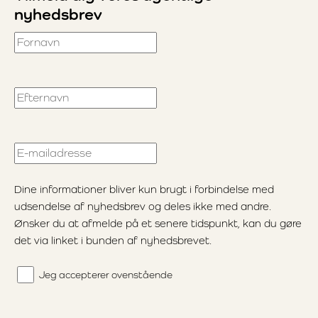
nyhedsbrev
Fornavn
Efternavn
E-mailadresse
Dine informationer bliver kun brugt i forbindelse med
udsendelse af nyhedsbrev og deles ikke med andre.
Ønsker du at afmelde på et senere tidspunkt, kan du gøre
det via linket i bunden af nyhedsbrevet.
Jeg accepterer ovenstående