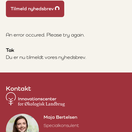
Loading...
Tilmeld nyhedsbrev
An error occured. Please try again.
Tak
Du er nu tilmeldt vores nyhedsbrev.
Kontakt
Maja Bertelsen
Specialkonsulent