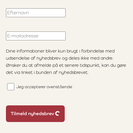
Efternavn
E-mailadresse
Dine informationer bliver kun brugt i forbindelse med
udsendelse af nyhedsbrev og deles ikke med andre.
Ønsker du at afmelde på et senere tidspunkt, kan du gøre
det via linket i bunden af nyhedsbrevet.
Jeg accepterer ovenstående
Loading...
Tilmeld nyhedsbrev