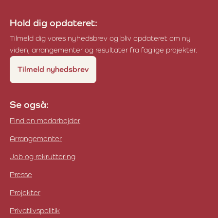
Hold dig opdateret:
Tilmeld dig vores nyhedsbrev og bliv opdateret om ny
viden, arrangementer og resultater fra faglige projekter.
Tilmeld nyhedsbrev
Se også:
Find en medarbejder
Arrangementer
Job og rekruttering
Presse
Projekter
Privatlivspolitik