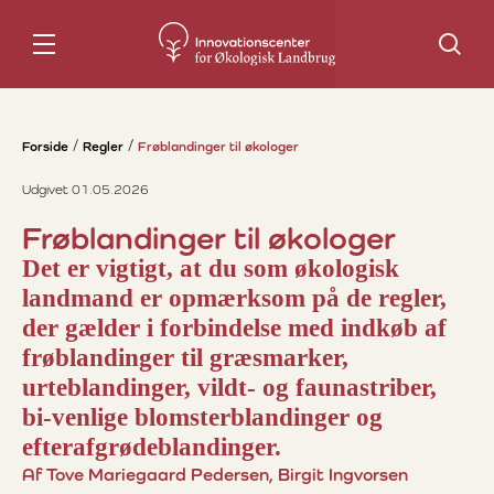
Søg
Forside
Regler
Frøblandinger til økologer
Udgivet 01.05.2026
Frøblandinger til økologer
Det er vigtigt, at du som økologisk
landmand er opmærksom på de regler,
der gælder i forbindelse med indkøb af
frøblandinger til græsmarker,
urteblandinger, vildt- og faunastriber,
bi-venlige blomsterblandinger og
efterafgrødeblandinger.
Af Tove Mariegaard Pedersen, Birgit Ingvorsen