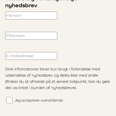
nyhedsbrev
Fornavn
Efternavn
E-mailadresse
Dine informationer bliver kun brugt i forbindelse med
udsendelse af nyhedsbrev og deles ikke med andre.
Ønsker du at afmelde på et senere tidspunkt, kan du gøre
det via linket i bunden af nyhedsbrevet.
Jeg accepterer ovenstående