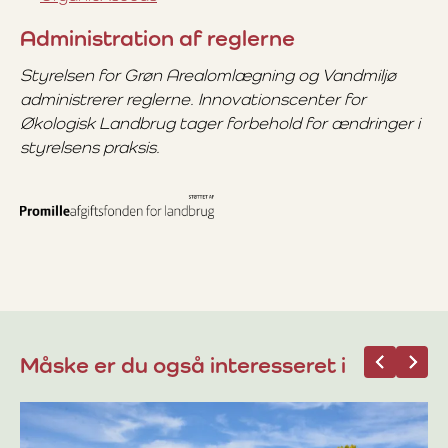
Administration af reglerne
Styrelsen for Grøn Arealomlægning og Vandmiljø
administrerer reglerne. Innovationscenter for
Økologisk Landbrug tager forbehold for ændringer i
styrelsens praksis.
Måske er du også interesseret i
23