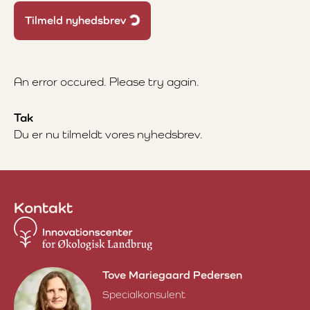
Tilmeld nyhedsbrev
Loading...
An error occured. Please try again.
Tak
Du er nu tilmeldt vores nyhedsbrev.
Kontakt
Tove Mariegaard Pedersen
Specialkonsulent