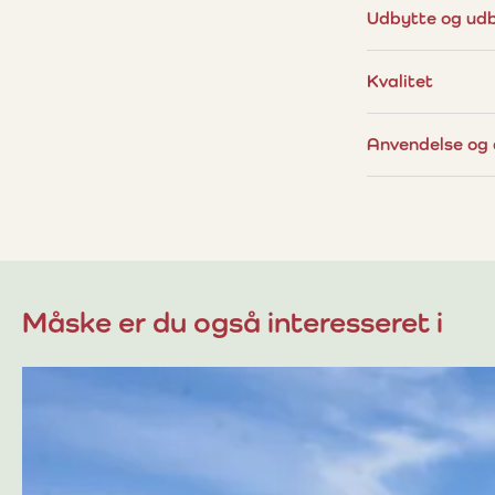
Udbytte og ud
Kvalitet
Anvendelse og
Måske er du også interesseret i