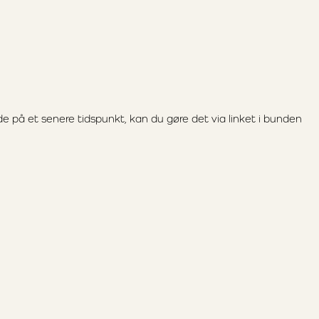
e på et senere tidspunkt, kan du gøre det via linket i bunden