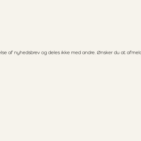
else af nyhedsbrev og deles ikke med andre. Ønsker du at afmeld