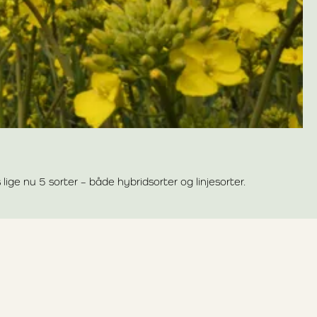
e nu 5 sorter – både hybridsorter og linjesorter.