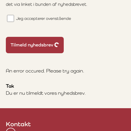
det via linket i bunden af nyhedsbrevet.
Jeg accepterer ovenstående
Loading...
Tilmeld nyhedsbrev
An error occured. Please try again.
Tak
Du er nu tilmeldt vores nyhedsbrev.
Kontakt