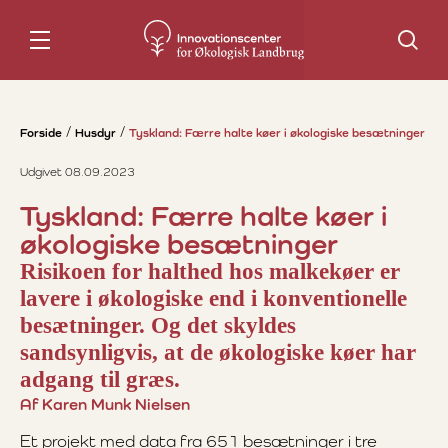
Søg
Forside
Husdyr
Tyskland: Færre halte køer i økologiske besætninger
Udgivet 08.09.2023
Tyskland: Færre halte køer i
økologiske besætninger
Risikoen for halthed hos malkekøer er
lavere i økologiske end i konventionelle
besætninger. Og det skyldes
sandsynligvis, at de økologiske køer har
adgang til græs.
Af Karen Munk Nielsen
Et projekt med data fra 651 besætninger i tre