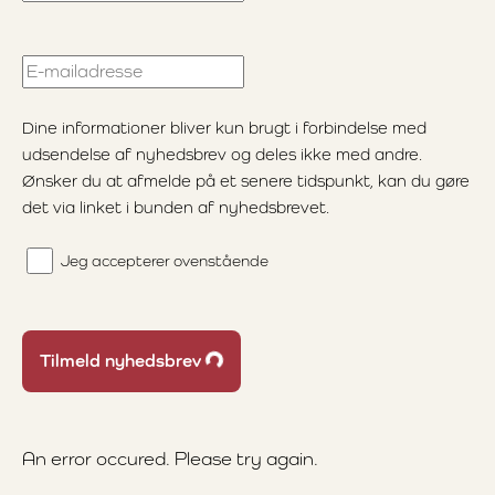
E-mailadresse
Dine informationer bliver kun brugt i forbindelse med
udsendelse af nyhedsbrev og deles ikke med andre.
Ønsker du at afmelde på et senere tidspunkt, kan du gøre
det via linket i bunden af nyhedsbrevet.
Jeg accepterer ovenstående
Loading...
Tilmeld nyhedsbrev
An error occured. Please try again.