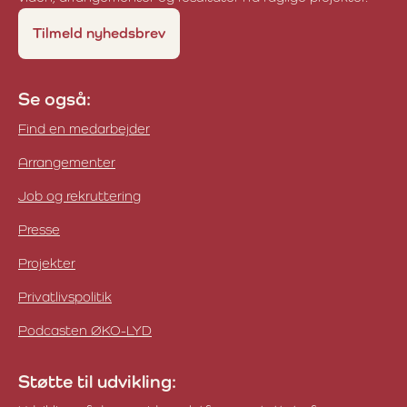
Tilmeld nyhedsbrev
Se også:
Find en medarbejder
Arrangementer
Job og rekruttering
Presse
Projekter
Privatlivspolitik
Podcasten ØKO-LYD
Støtte til udvikling: