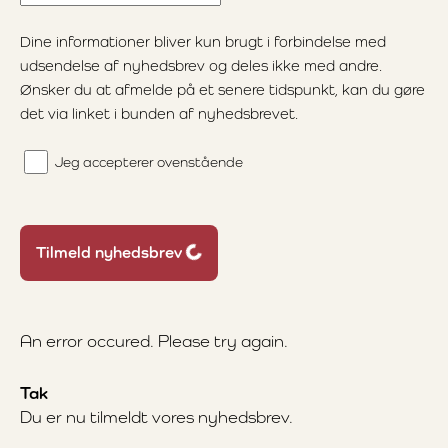
Dine informationer bliver kun brugt i forbindelse med
udsendelse af nyhedsbrev og deles ikke med andre.
Ønsker du at afmelde på et senere tidspunkt, kan du gøre
det via linket i bunden af nyhedsbrevet.
Jeg accepterer ovenstående
Loading...
Tilmeld nyhedsbrev
An error occured. Please try again.
Tak
Du er nu tilmeldt vores nyhedsbrev.