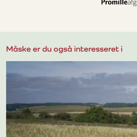
Måske er du også interesseret i