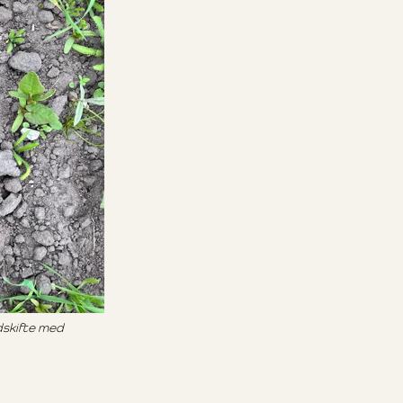
dskifte med