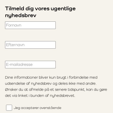
Tilmeld dig vores ugentlige
nyhedsbrev
Fornavn
Efternavn
E-mailadresse
Dine informationer bliver kun brugt i forbindelse med
udsendelse af nyhedsbrev og deles ikke med andre.
Ønsker du at afmelde på et senere tidspunkt, kan du gøre
det via linket i bunden af nyhedsbrevet.
Jeg accepterer ovenstående