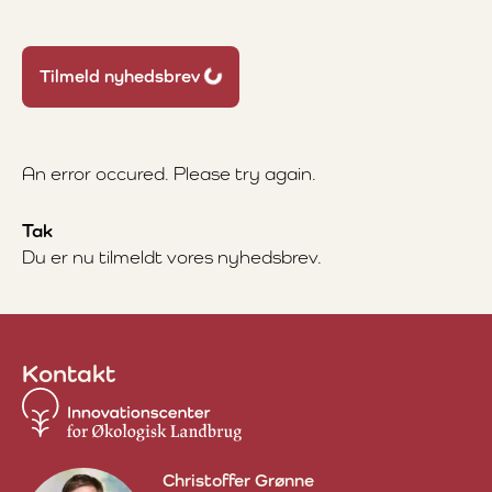
Loading...
Tilmeld nyhedsbrev
An error occured. Please try again.
Tak
Du er nu tilmeldt vores nyhedsbrev.
Kontakt
Christoffer Grønne