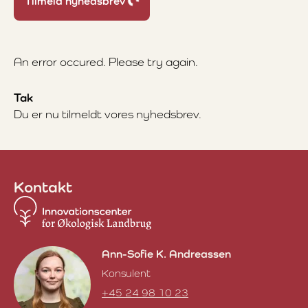
Tilmeld nyhedsbrev
Loading...
An error occured. Please try again.
Tak
Du er nu tilmeldt vores nyhedsbrev.
Kontakt
Ann-Sofie K. Andreassen
Konsulent
+45 24 98 10 23