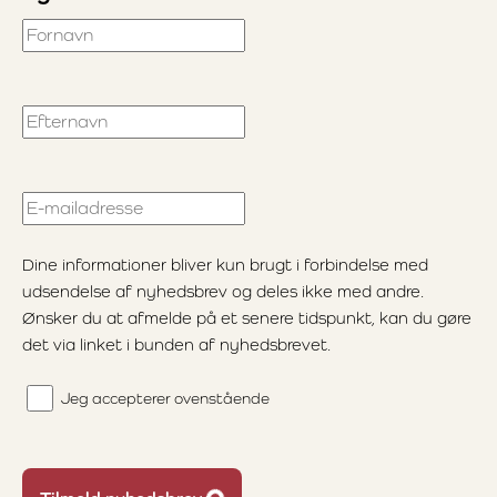
Fornavn
Efternavn
E-mailadresse
Dine informationer bliver kun brugt i forbindelse med
udsendelse af nyhedsbrev og deles ikke med andre.
Ønsker du at afmelde på et senere tidspunkt, kan du gøre
det via linket i bunden af nyhedsbrevet.
Jeg accepterer ovenstående