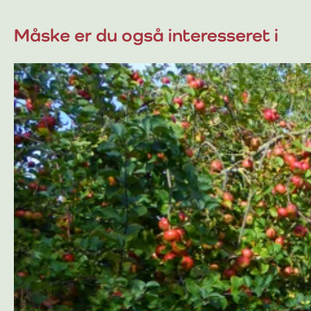
Måske er du også interesseret i