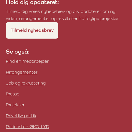
Hold dig opdateret:
Tilmeld dig vores nyhedsbrev og bliv opdateret om ny
viden, arrangementer og resultater fra faglige projekter.
Tilmeld nyhedsbrev
Se også:
Find en medarbejder
Arrangementer
Job og rekruttering
Presse
Projekter
Privatlivspolitik
Podcasten ØKO-LYD