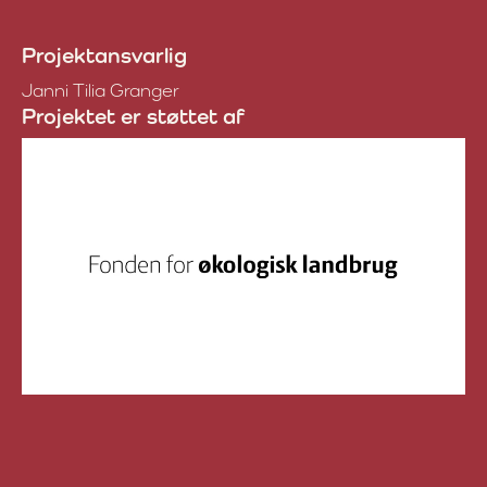
Projektansvarlig
Janni Tilia Granger
Projektet er støttet af
Fonden for Økologisk Landbru