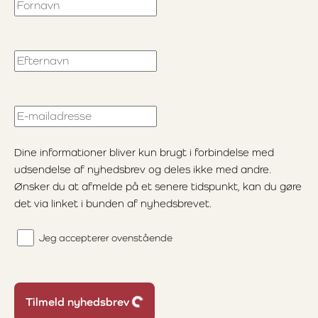
Fornavn
Efternavn
E-mailadresse
Dine informationer bliver kun brugt i forbindelse med
udsendelse af nyhedsbrev og deles ikke med andre.
Ønsker du at afmelde på et senere tidspunkt, kan du gøre
det via linket i bunden af nyhedsbrevet.
Jeg accepterer ovenstående
Loading...
Tilmeld nyhedsbrev