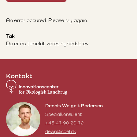
An error occured. Please try again.
Tak
Du er nu tilmeldt vores nyhedsbrev.
Kontakt
Dennis Weigelt Pedersen
Specialkonsulent
+45 41 90 20 12
dewp@icoel.dk