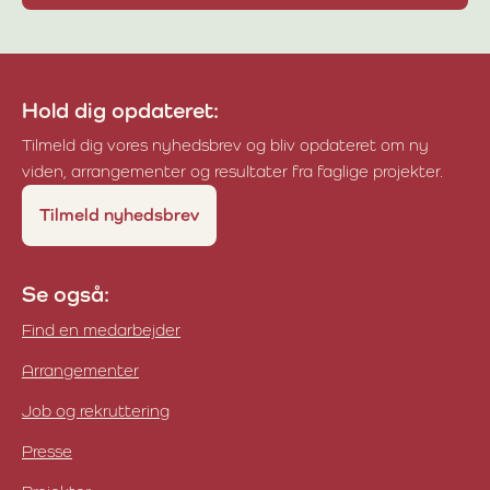
Hold dig opdateret:
Tilmeld dig vores nyhedsbrev og bliv opdateret om ny
viden, arrangementer og resultater fra faglige projekter.
Tilmeld nyhedsbrev
Se også:
Find en medarbejder
Arrangementer
Job og rekruttering
Presse