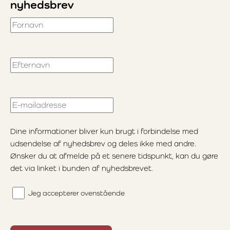
nyhedsbrev
Fornavn
Efternavn
E-mailadresse
Dine informationer bliver kun brugt i forbindelse med
udsendelse af nyhedsbrev og deles ikke med andre.
Ønsker du at afmelde på et senere tidspunkt, kan du gøre
det via linket i bunden af nyhedsbrevet.
Jeg accepterer ovenstående
Loading...