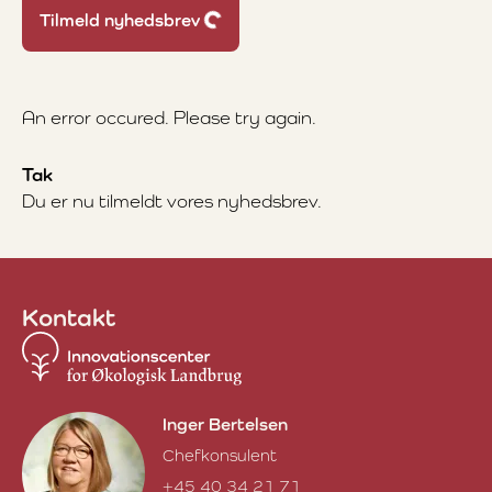
Tilmeld nyhedsbrev
An error occured. Please try again.
Tak
Du er nu tilmeldt vores nyhedsbrev.
Kontakt
Inger Bertelsen
Chefkonsulent
+45 40 34 21 71