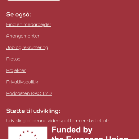
Se også:
Find en medarbejder
Arrangementer
Job og rekruttering
Presse
Projekter
Privatlivspolitik
Podcasten ØKO-LYD
Støtte til udvikling:
Udvikling af denne vidensplatform er støttet af: