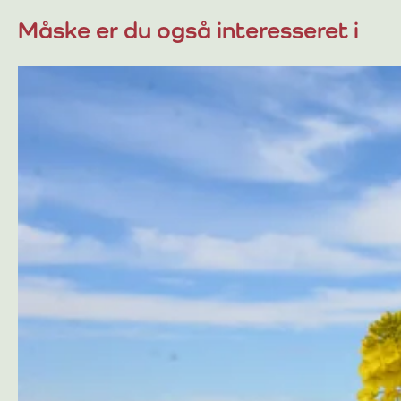
Måske er du også interesseret i