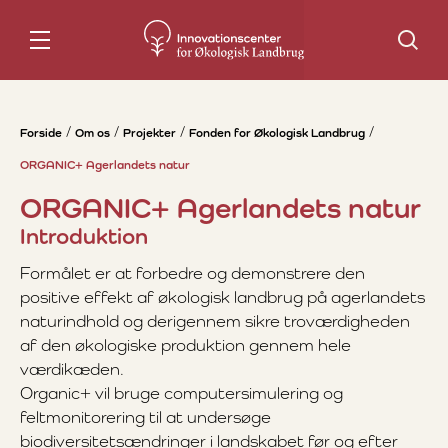
Søg
Forside
Om os
Projekter
Fonden for Økologisk Landbrug
ORGANIC+ Agerlandets natur
ORGANIC+ Agerlandets natur
Introduktion
Formålet er at forbedre og demonstrere den
positive effekt af økologisk landbrug på agerlandets
naturindhold og derigennem sikre troværdigheden
af den økologiske produktion gennem hele
værdikæden.
Organic+ vil bruge computersimulering og
feltmonitorering til at undersøge
biodiversitetsændringer i landskabet før og efter