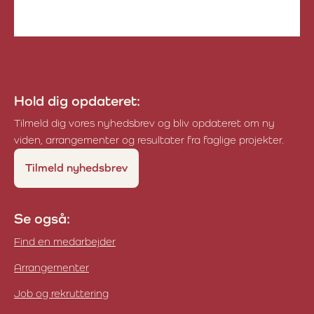
Organic RDD
Hold dig opdateret:
Tilmeld dig vores nyhedsbrev og bliv opdateret om ny
viden, arrangementer og resultater fra faglige projekter.
Tilmeld nyhedsbrev
Se også:
Find en medarbejder
Arrangementer
Job og rekruttering