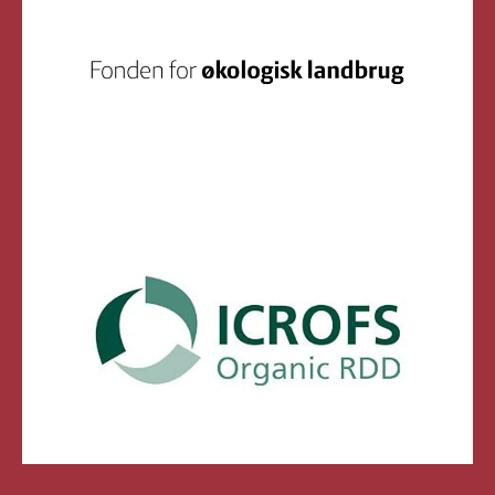
Fonden for Økologisk Landbru
Organic RDD