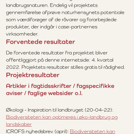
landbrugsnaturen. Endelig vil projektets
gennemførelse afprøve naturhensynets potentiale
som værdiforøger af de råvarer og forarbejdede
produkter, der indgår i case-partnernes
virksomheder.
Forventede resultater
De forventede resultater fra projektet bliver
offentliggjort på denne internetside: 4. kvartal
2022. Projektets resultater stilles gratis til rådighed.
Projektresultater
Artikler i fagtidsskrifter / fagspecifikke
aviser / faglige websider o.l.
Økologi - Inspiration til landbruget (20-04-22):
Biodiversiteten kan optimeres i øko-landbrug og
landskaber
ICROFS nyhedsbrev (april):
Biodiversiteten kan