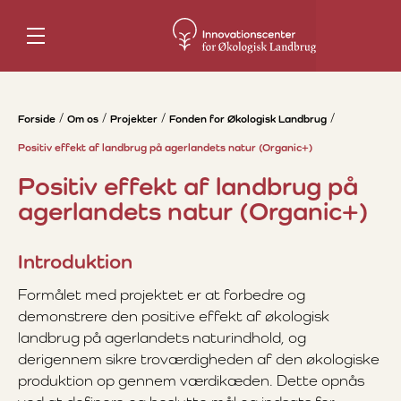
Forside
Om os
Projekter
Fonden for Økologisk Landbrug
Positiv effekt af landbrug på agerlandets natur (Organic+)
Positiv effekt af landbrug på
agerlandets natur (Organic+)
Introduktion
Formålet med projektet er at forbedre og
demonstrere den positive effekt af økologisk
landbrug på agerlandets naturindhold, og
derigennem sikre troværdigheden af den økologiske
produktion op gennem værdikæden. Dette opnås