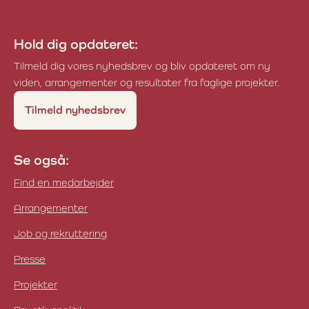
Hold dig opdateret:
Tilmeld dig vores nyhedsbrev og bliv opdateret om ny
viden, arrangementer og resultater fra faglige projekter.
Tilmeld nyhedsbrev
Se også:
Find en medarbejder
Arrangementer
Job og rekruttering
Presse
Projekter