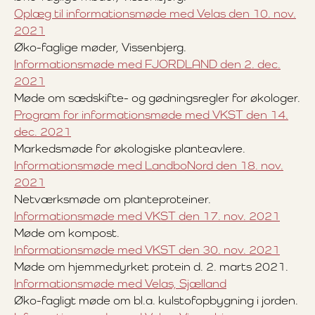
Oplæg til informationsmøde med Velas den 10. nov.
2021
Øko-faglige møder, Vissenbjerg.
Informationsmøde med FJORDLAND den 2. dec.
2021
Møde om sædskifte- og gødningsregler for økologer.
Program for informationsmøde med VKST den 14.
dec. 2021
Markedsmøde for økologiske planteavlere.
Informationsmøde med LandboNord den 18. nov.
2021
Netværksmøde om planteproteiner.
Informationsmøde med VKST den 17. nov. 2021
Møde om kompost.
Informationsmøde med VKST den 30. nov. 2021
Møde om hjemmedyrket protein d. 2. marts 2021.
Informationsmøde med Velas, Sjælland
Øko-fagligt møde om bl.a. kulstofopbygning i jorden.