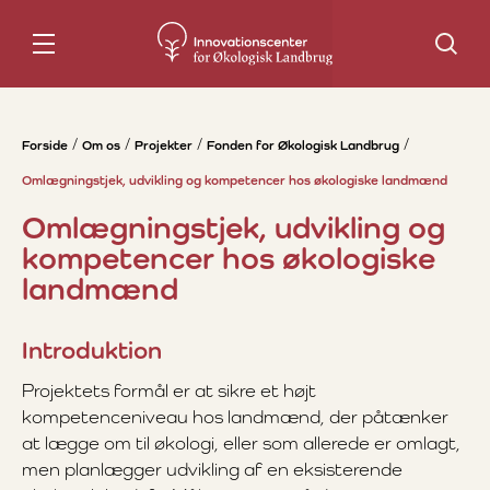
Søg
Forside
Om os
Projekter
Fonden for Økologisk Landbrug
Omlægningstjek, udvikling og kompetencer hos økologiske landmænd
Omlægningstjek, udvikling og
kompetencer hos økologiske
landmænd
Introduktion
Projektets formål er at sikre et højt
kompetenceniveau hos landmænd, der påtænker
at lægge om til økologi, eller som allerede er omlagt,
men planlægger udvikling af en eksisterende