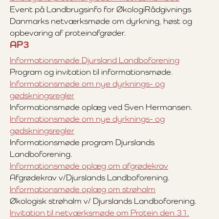
Event på Landbrugsinfo for ØkologiRådgivnings
Danmarks netværksmøde om dyrkning, høst og
opbevaring af proteinafgrøder.
AP3
Informationsmøde Djursland Landboforening
Program og invitation til informationsmøde.
Informationsmøde om nye dyrknings- og
gødskningsregler
Informationsmøde oplæg ved Sven Hermansen.
Informationsmøde om nye dyrknings- og
gødskningsregler
Informationsmøde program Djurslands
Landboforening.
Informationsmøde oplæg om afgrødekrav
Afgrødekrav v/Djurslands Landboforening.
Informationsmøde oplæg om strøhalm
Økologisk strøhalm v/ Djurslands Landboforening.
Invitation til netværksmøde om Protein den 31.