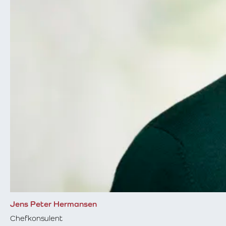
Jens Peter Hermansen
Chefkonsulent