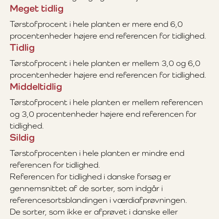
Meget tidlig
Tørstofprocent i hele planten er mere end 6,0
procentenheder højere end referencen for tidlighed.
Tidlig
Tørstofprocent i hele planten er mellem 3,0 og 6,0
procentenheder højere end referencen for tidlighed.
Middeltidlig
Tørstofprocent i hele planten er mellem referencen
og 3,0 procentenheder højere end referencen for
tidlighed.
Sildig
Tørstofprocenten i hele planten er mindre end
referencen for tidlighed.
Referencen for tidlighed i danske forsøg er
gennemsnittet af de sorter, som indgår i
referencesortsblandingen i værdiafprøvningen.
De sorter, som ikke er afprøvet i danske eller