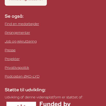
Se også:
Find en medarbejder
Arrangementer
Job og rekruttering
Presse
Projekter
Privatlivspolitik
Podcasten ØKO-LYD
Støtte til udvikling:
Udvikling af denne vidensplatform er støttet af: