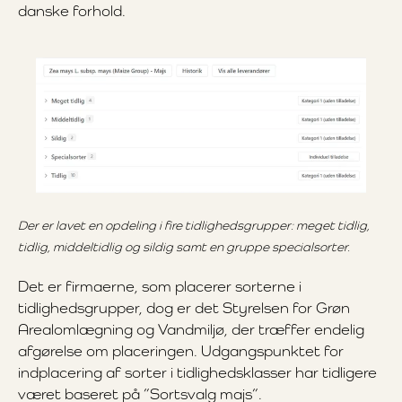
danske forhold.
Der er lavet en opdeling i fire tidlighedsgrupper: meget tidlig,
tidlig, middeltidlig og sildig samt en gruppe specialsorter.
Det er firmaerne, som placerer sorterne i
tidlighedsgrupper, dog er det Styrelsen for Grøn
Arealomlægning og Vandmiljø, der træffer endelig
afgørelse om placeringen. Udgangspunktet for
indplacering af sorter i tidlighedsklasser har tidligere
været baseret på ”Sortsvalg majs”.