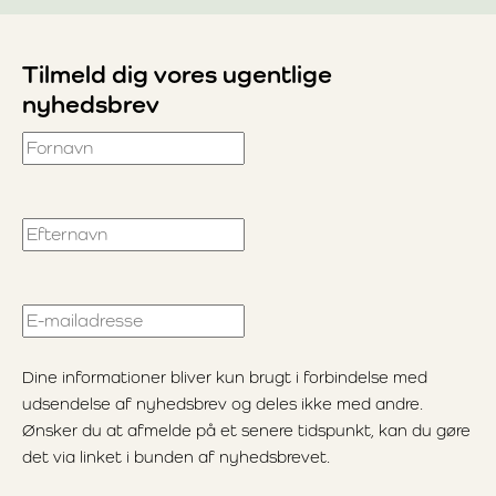
Tilmeld dig vores ugentlige
nyhedsbrev
Fornavn
Efternavn
E-mailadresse
Dine informationer bliver kun brugt i forbindelse med
udsendelse af nyhedsbrev og deles ikke med andre.
Ønsker du at afmelde på et senere tidspunkt, kan du gøre
det via linket i bunden af nyhedsbrevet.