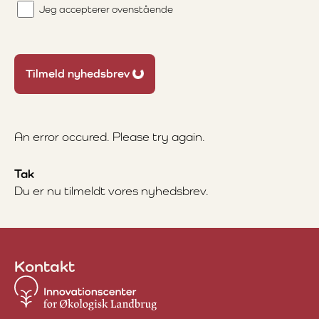
Jeg accepterer ovenstående
Loading...
Tilmeld nyhedsbrev
An error occured. Please try again.
Tak
Du er nu tilmeldt vores nyhedsbrev.
Kontakt