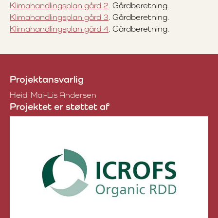
Klimahandlingsplan gård 2
. Gårdberetning.
Klimahandlingsplan gård 3
. Gårdberetning.
Klimahandlingsplan gård 4
. Gårdberetning.
Projektansvarlig
Heidi Mai-Lis Andersen
Projektet er støttet af