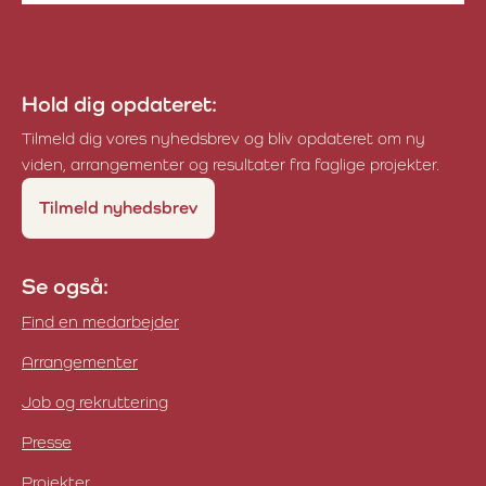
Organic RDD
Hold dig opdateret:
Tilmeld dig vores nyhedsbrev og bliv opdateret om ny
viden, arrangementer og resultater fra faglige projekter.
Tilmeld nyhedsbrev
Se også:
Find en medarbejder
Arrangementer
Job og rekruttering
Presse
Projekter