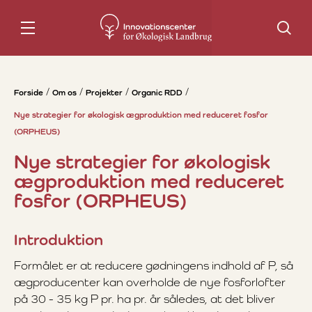
Søg
Forside
Om os
Projekter
Organic RDD
Nye strategier for økologisk ægproduktion med reduceret fosfor
(ORPHEUS)
Nye strategier for økologisk
ægproduktion med reduceret
fosfor (ORPHEUS)
Introduktion
Formålet er at reducere gødningens indhold af P, så
ægproducenter kan overholde de nye fosforlofter
på 30 - 35 kg P pr. ha pr. år således, at det bliver