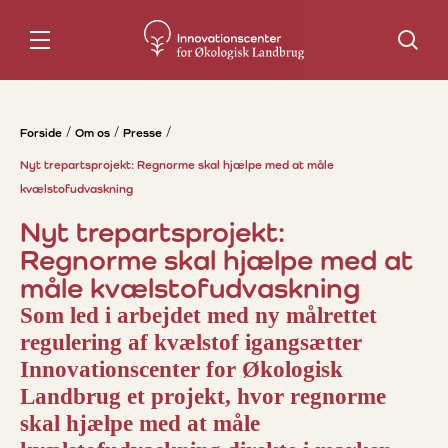
Søg
Forside
Om os
Presse
Nyt trepartsprojekt: Regnorme skal hjælpe med at måle
kvælstofudvaskning
Nyt trepartsprojekt:
Regnorme skal hjælpe med at
måle kvælstofudvaskning
Som led i arbejdet med ny målrettet
regulering af kvælstof igangsætter
Innovationscenter for Økologisk
Landbrug et projekt, hvor regnorme
skal hjælpe med at måle