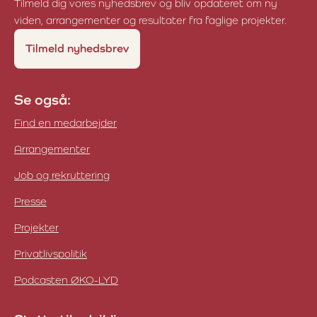
Tilmeld dig vores nyhedsbrev og bliv opdateret om ny
viden, arrangementer og resultater fra faglige projekter.
Tilmeld nyhedsbrev
Se også:
Find en medarbejder
Arrangementer
Job og rekruttering
Presse
Projekter
Privatlivspolitik
Podcasten ØKO-LYD