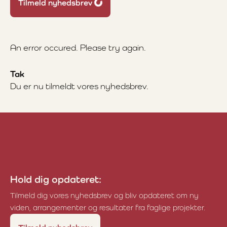
Tilmeld nyhedsbrev
Loading...
An error occured. Please try again.
Tak
Du er nu tilmeldt vores nyhedsbrev.
Hold dig opdateret:
Tilmeld dig vores nyhedsbrev og bliv opdateret om ny
viden, arrangementer og resultater fra faglige projekter.