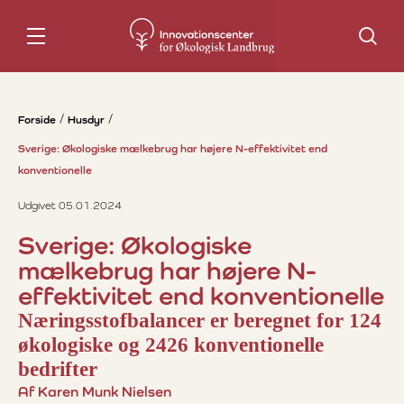
Søg
Forside
Husdyr
Sverige: Økologiske mælkebrug har højere N-effektivitet end
konventionelle
Udgivet 05.01.2024
Sverige: Økologiske
mælkebrug har højere N-
effektivitet end konventionelle
Næringsstofbalancer er beregnet for 124
økologiske og 2426 konventionelle
bedrifter
Af Karen Munk Nielsen