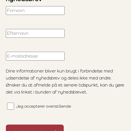
Fornavn
Efternavn
E-mailadresse
Dine informationer bliver kun brugt i forbindelse med
udsendelse af nyhedsbrev og deles ikke med andre.
Ønsker du at afmelde på et senere tidspunkt, kan du gøre
det via linket i bunden af nyhedsbrevet.
Jeg accepterer ovenstående