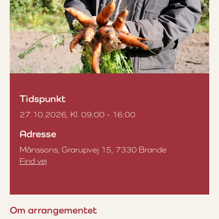
Tidspunkt
27.10.2026, Kl. 09:00 - 16:00
Adresse
Månssons, Grarupvej 15, 7330 Brande
Find vej
Om arrangementet