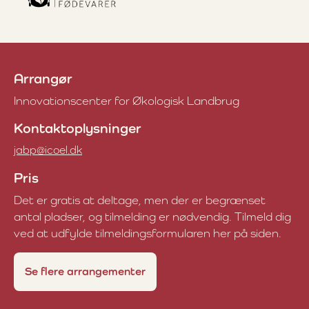
Arrangør
Innovationscenter for Økologisk Landbrug
Kontaktoplysninger
jabp@icoel.dk
Pris
Det er gratis at deltage, men der er begrænset
antal pladser, og tilmelding er nødvendig. Tilmeld dig
ved at udfylde tilmeldingsformularen her på siden.
Se flere arrangementer