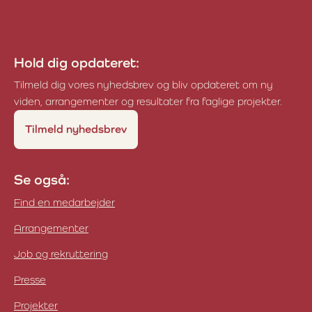
Hold dig opdateret:
Tilmeld dig vores nyhedsbrev og bliv opdateret om ny
viden, arrangementer og resultater fra faglige projekter.
Tilmeld nyhedsbrev
Se også:
Find en medarbejder
Arrangementer
Job og rekruttering
Presse
Projekter